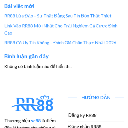
Bài viết mới
RR88 Lừa Đảo – Sự Thật Đằng Sau Tin Đồn Thất Thiệt
Link Vào RR88 Mới Nhất Cho Trải Nghiệm Cá Cược Đỉnh
Cao
RR88 Có Uy Tín Không – Đánh Giá Chân Thực Nhất 2026
Bình luận gần đây
Không có bình luận nào để hiển thị.
HƯỚNG DẪN
Đăng ký RR88
Thương hiệu
sc88
là điểm
Đăng nhập RR88
đến lý tưởng cho những ai