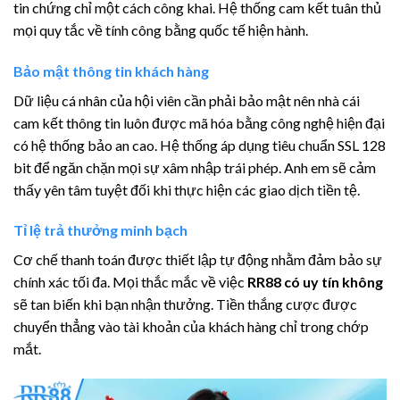
tin chứng chỉ một cách công khai. Hệ thống cam kết tuân thủ
mọi quy tắc về tính công bằng quốc tế hiện hành.
Bảo mật thông tin khách hàng
Dữ liệu cá nhân của hội viên cần phải bảo mật nên nhà cái
cam kết thông tin luôn được mã hóa bằng công nghệ hiện đại
có hệ thống bảo an cao. Hệ thống áp dụng tiêu chuẩn SSL 128
bit để ngăn chặn mọi sự xâm nhập trái phép. Anh em sẽ cảm
thấy yên tâm tuyệt đối khi thực hiện các giao dịch tiền tệ.
Tỉ lệ trả thưởng minh bạch
Cơ chế thanh toán được thiết lập tự động nhằm đảm bảo sự
chính xác tối đa. Mọi thắc mắc về việc
RR88 có uy tín không
sẽ tan biến khi bạn nhận thưởng. Tiền thắng cược được
chuyển thẳng vào tài khoản của khách hàng chỉ trong chớp
mắt.