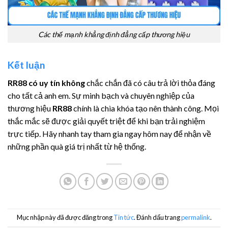
Các thế mạnh khẳng định đẳng cấp thương hiệu
Kết luận
RR88 có uy tín không
chắc chắn đã có câu trả lời thỏa đáng
cho tất cả anh em. Sự minh bạch và chuyên nghiệp của
thương hiệu
RR88
chính là chìa khóa tạo nên thành công. Mọi
thắc mắc sẽ được giải quyết triệt để khi bạn trải nghiệm
trực tiếp. Hãy nhanh tay tham gia ngay hôm nay để nhận về
những phần quà giá trị nhất từ hệ thống.
Mục nhập này đã được đăng trong
Tin tức
. Đánh dấu trang
permalink
.