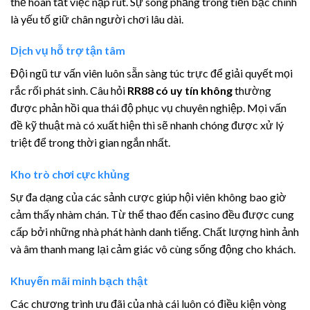
thể hoàn tất việc nạp rút. Sự sòng phẳng trong tiền bạc chính
là yếu tố giữ chân người chơi lâu dài.
Dịch vụ hỗ trợ tận tâm
Đội ngũ tư vấn viên luôn sẵn sàng túc trực để giải quyết mọi
rắc rối phát sinh. Câu hỏi
RR88 có uy tín không
thường
được phản hồi qua thái độ phục vụ chuyên nghiệp. Mọi vấn
đề kỹ thuật mà có xuất hiện thì sẽ nhanh chóng được xử lý
triệt để trong thời gian ngắn nhất.
Kho trò chơi cực khủng
Sự đa dạng của các sảnh cược giúp hội viên không bao giờ
cảm thấy nhàm chán. Từ thể thao đến casino đều được cung
cấp bởi những nhà phát hành danh tiếng. Chất lượng hình ảnh
và âm thanh mang lại cảm giác vô cùng sống động cho khách.
Khuyến mãi minh bạch thật
Các chương trình ưu đãi của nhà cái luôn có điều kiện vòng