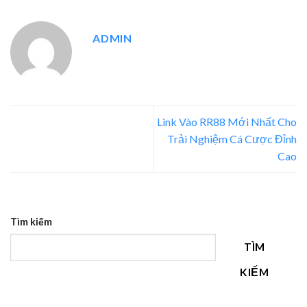
ADMIN
Link Vào RR88 Mới Nhất Cho
Trải Nghiệm Cá Cược Đỉnh
Cao
Tìm kiếm
TÌM
KIẾM