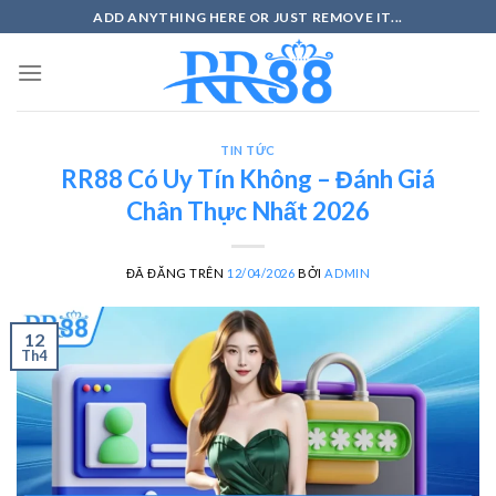
Chuyển
ADD ANYTHING HERE OR JUST REMOVE IT...
đến
nội
dung
TIN TỨC
RR88 Có Uy Tín Không – Đánh Giá
Chân Thực Nhất 2026
ĐÃ ĐĂNG TRÊN
12/04/2026
BỞI
ADMIN
12
Th4