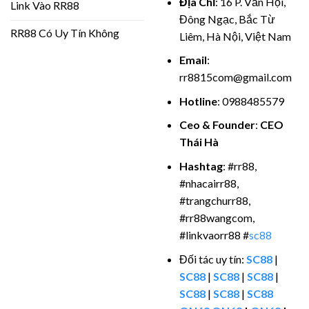
Địa Chỉ
: 16 P. Văn Hội,
Link Vào RR88
Đông Ngạc, Bắc Từ
RR88 Có Uy Tín Không
Liêm, Hà Nội, Việt Nam
Email
:
rr8815com@gmail.com
Hotline
: 0988485579
Ceo & Founder
:
CEO
Thái Hà
Hashtag
: #rr88,
#nhacairr88,
#trangchurr88,
#rr88wangcom,
#linkvaorr88 #
sc88
Đối tác uy tín:
SC88
|
SC88
|
SC88
|
SC88
|
SC88
|
SC88
|
SC88