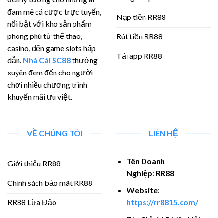
đam mê cá cược trực tuyến,
Nạp tiền RR88
nổi bật với kho sản phẩm
phong phú từ thể thao,
Rút tiền RR88
casino, đến game slots hấp
Tải app RR88
dẫn.
Nhà Cái SC88
thường
xuyên đem đến cho người
chơi nhiều chương trình
khuyến mãi ưu việt.
VỀ CHÚNG TÔI
LIÊN HỆ
Tên Doanh
Giới thiệu RR88
Nghiệp
:
RR88
Chính sách bảo mât RR88
Website
:
https://rr8815.com/
RR88 Lừa Đảo